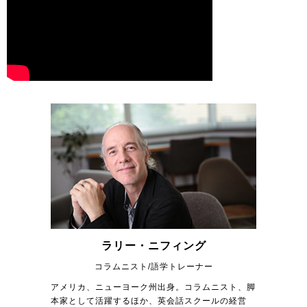
ラリー・ニフィング
コラムニスト/語学トレーナー
アメリカ、ニューヨーク州出身。コラムニスト、脚
本家として活躍するほか、英会話スクールの経営