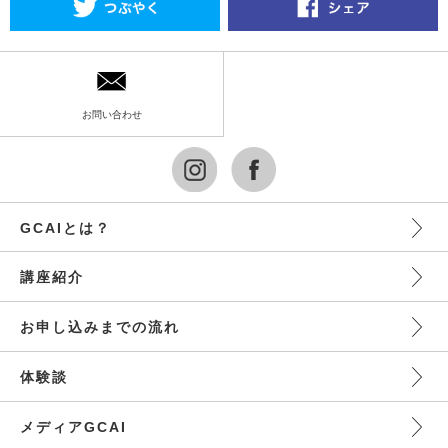
お問い合わせ
GCAIとは？
講座紹介
お申し込みまでの流れ
体験談
メディアGCAI