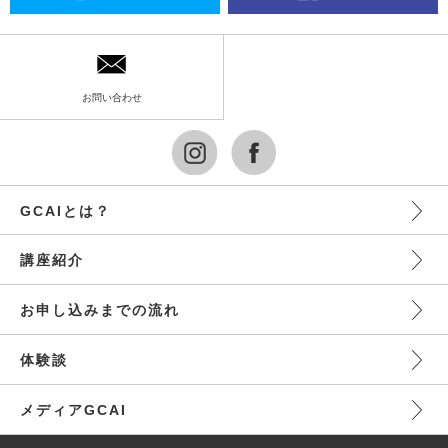
お問い合わせ
GCAIとは？
講座紹介
お申し込みまでの流れ
体験談
メディアGCAI