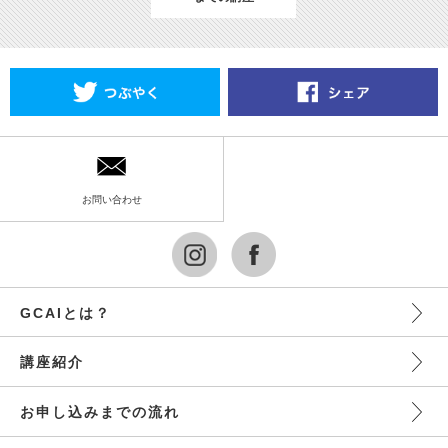
お問い合わせ
GCAIとは？
講座紹介
お申し込みまでの流れ