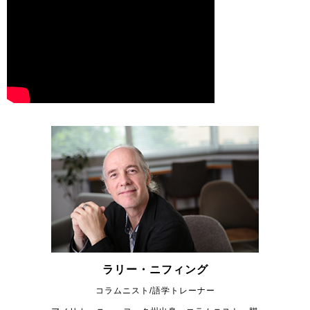
ラリー・ニフィング
コラムニスト/語学トレーナー