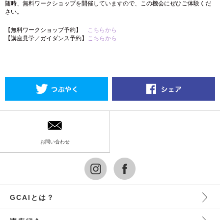
随時、無料ワークショップを開催していますので、この機会にぜひご体験くだ
さい。
【無料ワークショップ予約】
こちらから
【講座見学／ガイダンス予約】
こちらから
お問い合わせ
GCAIとは？