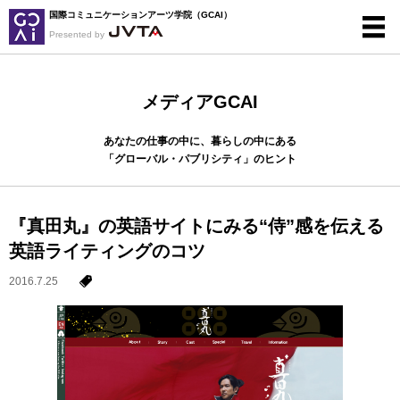
国際コミュニケーションアーツ学院（GCAI）
Presented by
メディアGCAI
あなたの仕事の中に、暮らしの中にある
「グローバル・パブリシティ」のヒント
『真田丸』の英語サイトにみる“侍”感を伝える
英語ライティングのコツ
2016.7.25