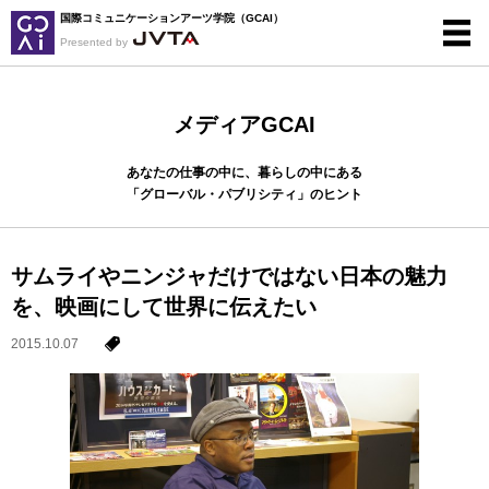
国際コミュニケーションアーツ学院（GCAI）
Presented by
メディアGCAI
あなたの仕事の中に、暮らしの中にある
「グローバル・パブリシティ」のヒント
サムライやニンジャだけではない日本の魅力
を、映画にして世界に伝えたい
2015.10.07