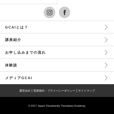
GCAIとは？
講座紹介
お申し込みまでの流れ
体験談
メディアGCAI
運営会社
受講規約・プライバシーポリシー
サイトマップ
© 2017 Japan Visualmedia Translation Academy.